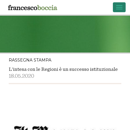
Toggl
navig
RASSEGNA STAMPA
L'intesa con le Regioni è un successo istituzionale
18.05.2020