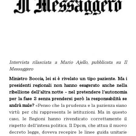
Intervista rilasciata a Mario Ajello, pubblicata su Il
Messaggero
Ministro Boccia, lei si è rivelato un tipo paziente. Ma i
presidenti regionali non hanno esagerato anche nella
ribellione dell'altra notte - nel pretendere l'autonomia
per la fase 2 senza prendersi però la responsabilità se
andrà male?
«Penso che la prudenza e la pazienza siano
virtù per chi rappresenta le istituzioni. Ma in questo
caso, le Regioni hanno rivendicato correttamente il
rispetto dell'intesa politica. Il Dpcm, che attua il nuovo
decreto legge, doveva recepire le linee guida unitarie