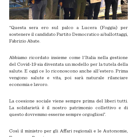
“Questa sera ero sul palco a Lucera (Foggia) per
sostenere il candidato Partito Democratico ai ballottaggi,
Fabrizio Abate.
Abbiamo ricordato insieme come l'Italia nella gestione
del Covid-19 sia diventata un modello per la tutela della
salute. E oggi ce lo riconoscono anche all'estero. Prima
vengono salute e vita, poi sarà naturale rilanciare
economia e lavoro.
La coesione sociale viene sempre prima del liberi tutti.
La solidarietà è il nostro patrimonio collettivo e di
questo dovremmo esserne sempre orgogliosi”.
Così il ministro per gli Affari regionali e le Autonomie,