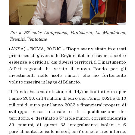
Tra le 57 isole: Lampedusa, Pantelleria, La Maddalena,
Tremiti, Ventotene
(ANSA) - ROMA, 20 DIC - "Dopo aver visitato in questi
primi mesi di governo le Regioni italiane e aver raccolto
esigenze e criticita' dai diversi territori, il Dipartimento
Affari regionali ha varato il nuovo Fondo per gli
investimenti nelle isole minori, che ho fortemente
voluto inserire in legge di Bilancio.
Il Fondo ha una dotazione di 14,5 milioni di euro per
l'anno 2020, di 14 milioni di euro per l'anno 2021 e di 13
milioni di euro per l'anno 2022 e finanziera' progetti di
sviluppo infrastrutturale o di riqualificazione del
territorio; e' destinato a 57 isole minori, corrispondenti a
39 comuni, di questi 33 integralmente isolani e 6
parzialmente. Le isole minori, cosi' come le aree interne,