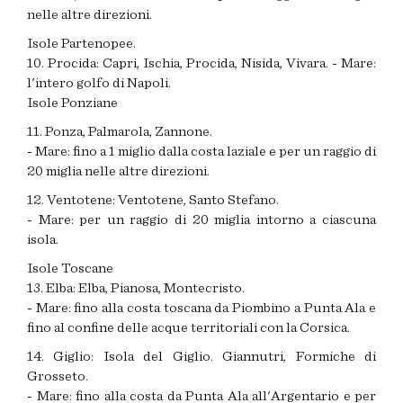
nelle altre direzioni.
Isole Partenopee.
10. Procida: Capri, Ischia, Procida, Nisida, Vivara. - Mare:
l'intero golfo di Napoli.
Isole Ponziane
11. Ponza, Palmarola, Zannone.
- Mare: fino a 1 miglio dalla costa laziale e per un raggio di
20 miglia nelle altre direzioni.
12. Ventotene: Ventotene, Santo Stefano.
- Mare: per un raggio di 20 miglia intorno a ciascuna
isola.
Isole Toscane
13. Elba: Elba, Pianosa, Montecristo.
- Mare: fino alla costa toscana da Piombino a Punta Ala e
fino al confine delle acque territoriali con la Corsica.
14. Giglio: Isola del Giglio. Giannutri, Formiche di
Grosseto.
- Mare: fino alla costa da Punta Ala all'Argentario e per