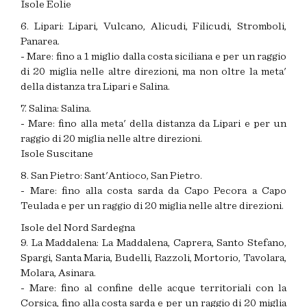
Isole Eolie
6. Lipari: Lipari, Vulcano, Alicudi, Filicudi, Stromboli,
Panarea.
- Mare: fino a 1 miglio dalla costa siciliana e per un raggio
di 20 miglia nelle altre direzioni, ma non oltre la meta'
della distanza tra Lipari e Salina.
7. Salina: Salina.
- Mare: fino alla meta' della distanza da Lipari e per un
raggio di 20 miglia nelle altre direzioni.
Isole Suscitane
8. San Pietro: Sant'Antioco, San Pietro.
- Mare: fino alla costa sarda da Capo Pecora a Capo
Teulada e per un raggio di 20 miglia nelle altre direzioni.
Isole del Nord Sardegna
9. La Maddalena: La Maddalena, Caprera, Santo Stefano,
Spargi, Santa Maria, Budelli, Razzoli, Mortorio, Tavolara,
Molara, Asinara.
- Mare: fino al confine delle acque territoriali con la
Corsica, fino alla costa sarda e per un raggio di 20 miglia