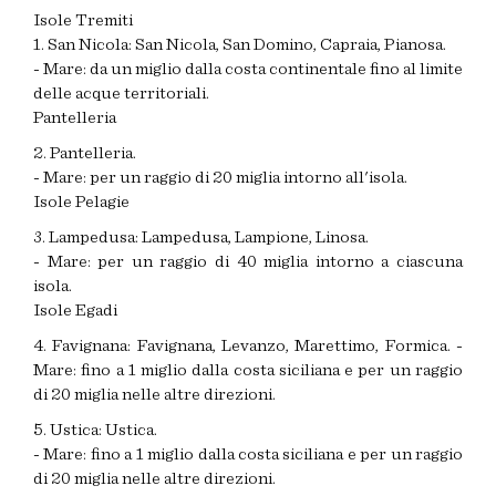
Isole Tremiti
1. San Nicola: San Nicola, San Domino, Capraia, Pianosa.
- Mare: da un miglio dalla costa continentale fino al limite
delle acque territoriali.
Pantelleria
2. Pantelleria.
- Mare: per un raggio di 20 miglia intorno all'isola.
Isole Pelagie
3. Lampedusa: Lampedusa, Lampione, Linosa.
- Mare: per un raggio di 40 miglia intorno a ciascuna
isola.
Isole Egadi
4. Favignana: Favignana, Levanzo, Marettimo, Formica. -
Mare: fino a 1 miglio dalla costa siciliana e per un raggio
di 20 miglia nelle altre direzioni.
5. Ustica: Ustica.
- Mare: fino a 1 miglio dalla costa siciliana e per un raggio
di 20 miglia nelle altre direzioni.