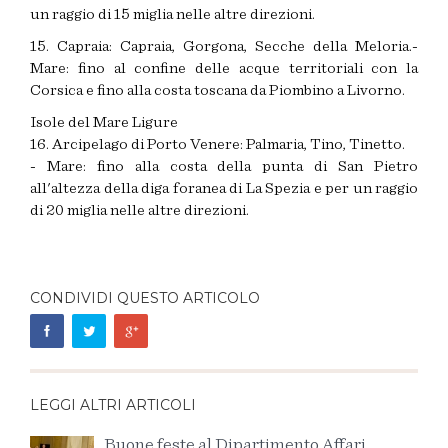
un raggio di 15 miglia nelle altre direzioni.
15. Capraia: Capraia, Gorgona, Secche della Meloria.-
Mare: fino al confine delle acque territoriali con la
Corsica e fino alla costa toscana da Piombino a Livorno.
Isole del Mare Ligure
16. Arcipelago di Porto Venere: Palmaria, Tino, Tinetto.
- Mare: fino alla costa della punta di San Pietro
all'altezza della diga foranea di La Spezia e per un raggio
di 20 miglia nelle altre direzioni.
CONDIVIDI QUESTO ARTICOLO
LEGGI ALTRI ARTICOLI
Buone feste al Dipartimento Affari