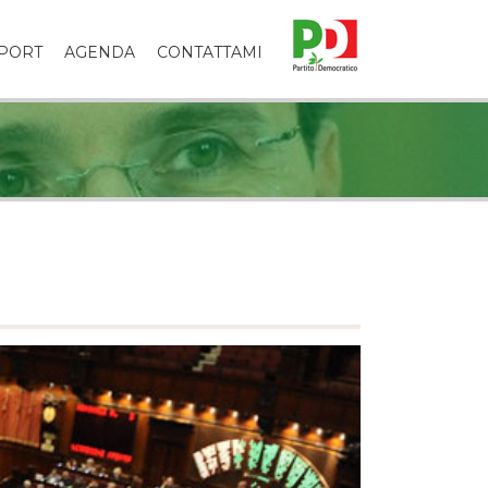
PORT
AGENDA
CONTATTAMI