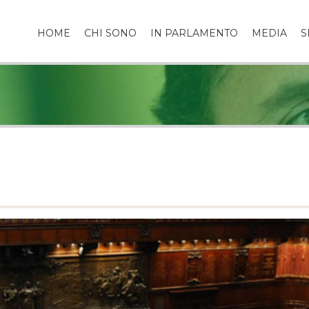
HOME
CHI SONO
IN PARLAMENTO
MEDIA
S