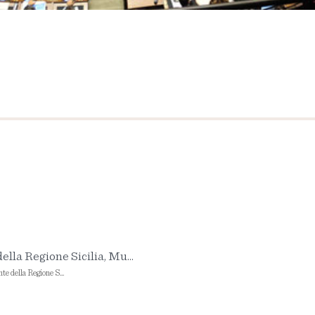
ella Regione Sicilia, Mu...
te della Regione S...