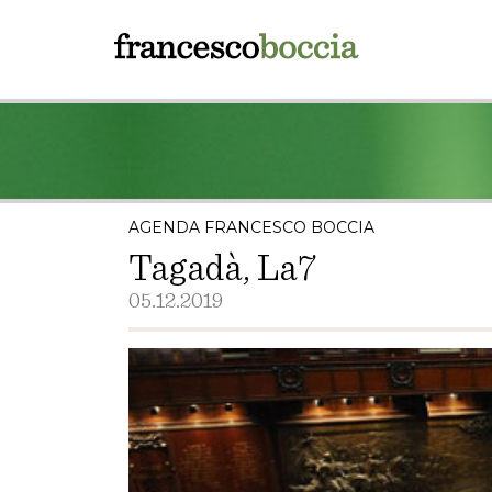
AGENDA FRANCESCO BOCCIA
Tagadà, La7
05.12.2019