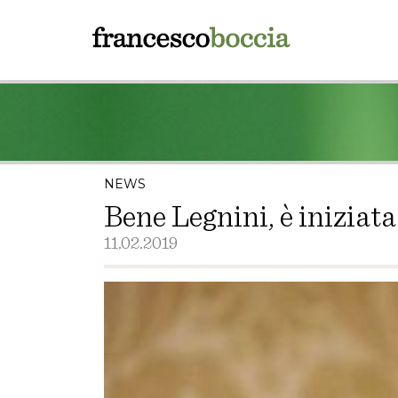
NEWS
Bene Legnini, è iniziata
11.02.2019