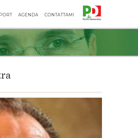
PORT
AGENDA
CONTATTAMI
tra